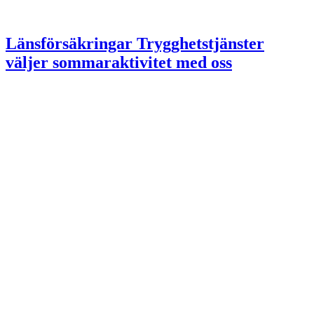
Länsförsäkringar Trygghetstjänster
väljer sommaraktivitet med oss