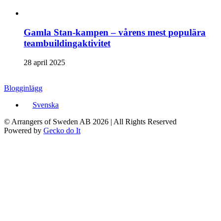
Gamla Stan-kampen – vårens mest populära
teambuildingaktivitet
28 april 2025
Blogginlägg
Svenska
© Arrangers of Sweden AB 2026
|
All Rights Reserved
Powered by
Gecko do It