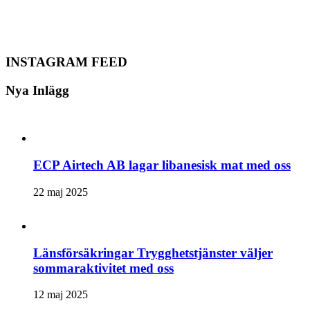
INSTAGRAM FEED
Nya Inlägg
ECP Airtech AB lagar libanesisk mat med oss
22 maj 2025
Länsförsäkringar Trygghetstjänster väljer
sommaraktivitet med oss
12 maj 2025