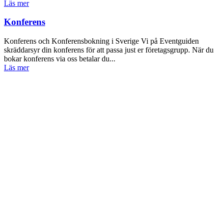
Läs mer
Konferens
Konferens och Konferensbokning i Sverige Vi på Eventguiden
skräddarsyr din konferens för att passa just er företagsgrupp. När du
bokar konferens via oss betalar du...
Läs mer