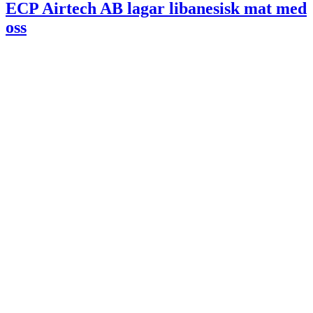
ECP Airtech AB lagar libanesisk mat med
oss