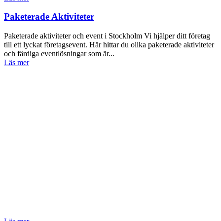
Paketerade Aktiviteter
Paketerade aktiviteter och event i Stockholm Vi hjälper ditt företag
till ett lyckat företagsevent. Här hittar du olika paketerade aktiviteter
och färdiga eventlösningar som är...
Läs mer