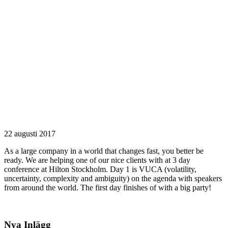
22 augusti 2017
As a large company in a world that changes fast, you better be
ready. We are helping one of our nice clients with at 3 day
conference at Hilton Stockholm. Day 1 is VUCA (volatility,
uncertainty, complexity and ambiguity) on the agenda with speakers
from around the world. The first day finishes of with a big party!
Nya Inlägg