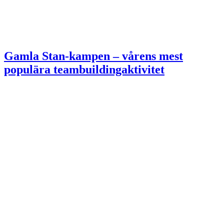
Gamla Stan-kampen – vårens mest
populära teambuildingaktivitet