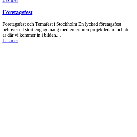
Läs mer
Företagsfest
Företagsfest och Temafest i Stockholm En lyckad företagsfest
behöver ett stort engagemang med en erfaren projektledare och det
är där vi kommer in i bilden....
Läs mer