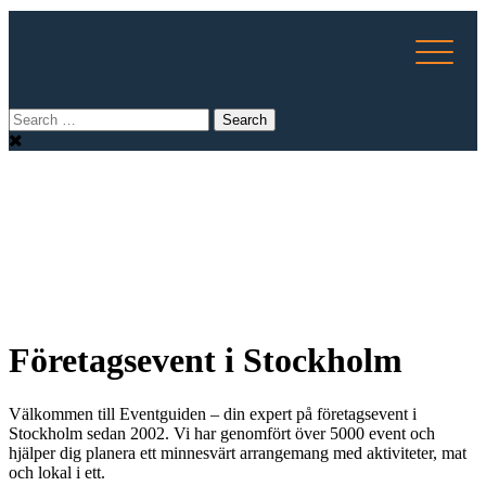
Företagsevent i Stockholm
Välkommen till Eventguiden – din expert på företagsevent i
Stockholm sedan 2002. Vi har genomfört över 5000 event och
hjälper dig planera ett minnesvärt arrangemang med aktiviteter, mat
och lokal i ett.