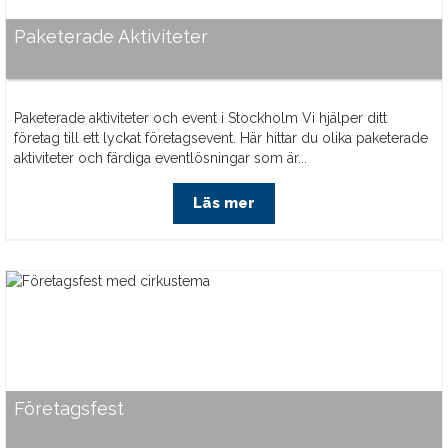
Paketerade Aktiviteter
Paketerade aktiviteter och event i Stockholm Vi hjälper ditt
företag till ett lyckat företagsevent. Här hittar du olika paketerade
aktiviteter och färdiga eventlösningar som är...
Läs mer
Företagsfest