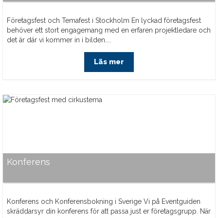
Företagsfest och Temafest i Stockholm En lyckad företagsfest
behöver ett stort engagemang med en erfaren projektledare och
det är där vi kommer in i bilden....
Läs mer
Konferens
Konferens och Konferensbokning i Sverige Vi på Eventguiden
skräddarsyr din konferens för att passa just er företagsgrupp. När