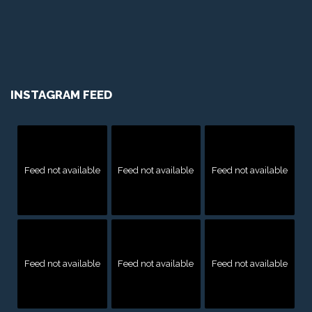
INSTAGRAM FEED
Feed not available
Feed not available
Feed not available
Feed not available
Feed not available
Feed not available