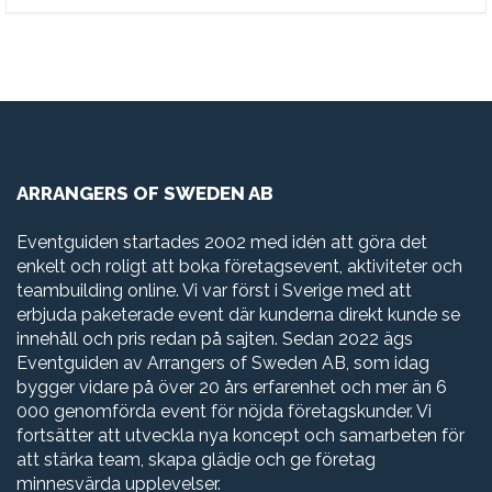
ARRANGERS OF SWEDEN AB
Eventguiden startades 2002 med idén att göra det
enkelt och roligt att boka företagsevent, aktiviteter och
teambuilding online. Vi var först i Sverige med att
erbjuda paketerade event där kunderna direkt kunde se
innehåll och pris redan på sajten. Sedan 2022 ägs
Eventguiden av Arrangers of Sweden AB, som idag
bygger vidare på över 20 års erfarenhet och mer än 6
000 genomförda event för nöjda företagskunder. Vi
fortsätter att utveckla nya koncept och samarbeten för
att stärka team, skapa glädje och ge företag
minnesvärda upplevelser.