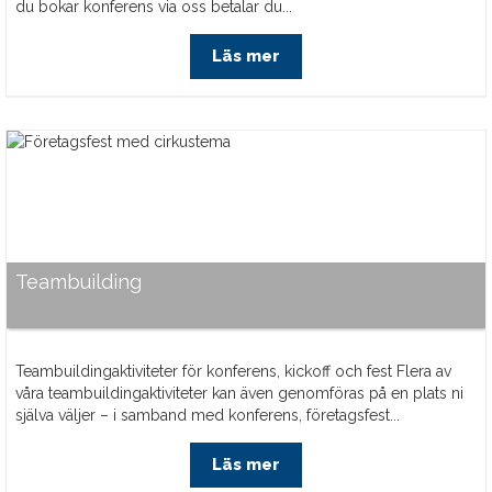
du bokar konferens via oss betalar du...
Läs mer
Teambuilding
Teambuildingaktiviteter för konferens, kickoff och fest Flera av
våra teambuildingaktiviteter kan även genomföras på en plats ni
själva väljer – i samband med konferens, företagsfest...
Läs mer