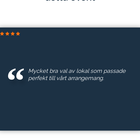
ERSTA DIAKONI
Mycket bra val av lokal som passade
perfekt till vårt arrangemang.