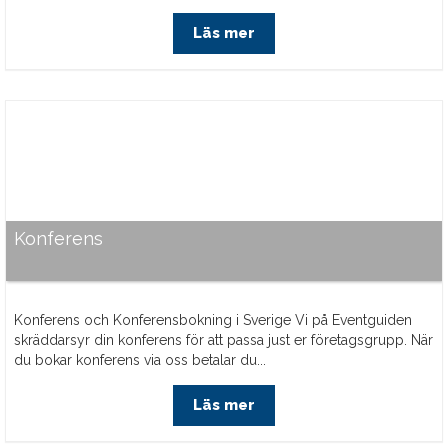
Läs mer
Konferens
Konferens och Konferensbokning i Sverige Vi på Eventguiden
skräddarsyr din konferens för att passa just er företagsgrupp. När
du bokar konferens via oss betalar du...
Läs mer