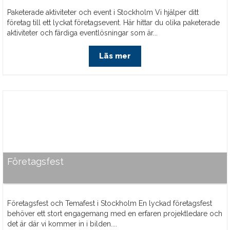
Paketerade aktiviteter och event i Stockholm Vi hjälper ditt
företag till ett lyckat företagsevent. Här hittar du olika paketerade
aktiviteter och färdiga eventlösningar som är...
Läs mer
Företagsfest
Företagsfest och Temafest i Stockholm En lyckad företagsfest
behöver ett stort engagemang med en erfaren projektledare och
det är där vi kommer in i bilden....