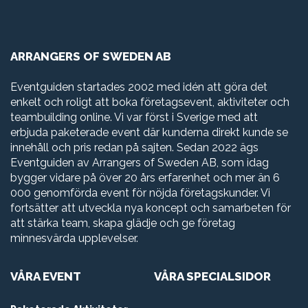
ARRANGERS OF SWEDEN AB
Eventguiden startades 2002 med idén att göra det
enkelt och roligt att boka företagsevent, aktiviteter och
teambuilding online. Vi var först i Sverige med att
erbjuda paketerade event där kunderna direkt kunde se
innehåll och pris redan på sajten. Sedan 2022 ägs
Eventguiden av Arrangers of Sweden AB, som idag
bygger vidare på över 20 års erfarenhet och mer än 6
000 genomförda event för nöjda företagskunder. Vi
fortsätter att utveckla nya koncept och samarbeten för
att stärka team, skapa glädje och ge företag
minnesvärda upplevelser.
VÅRA EVENT
VÅRA SPECIALSIDOR