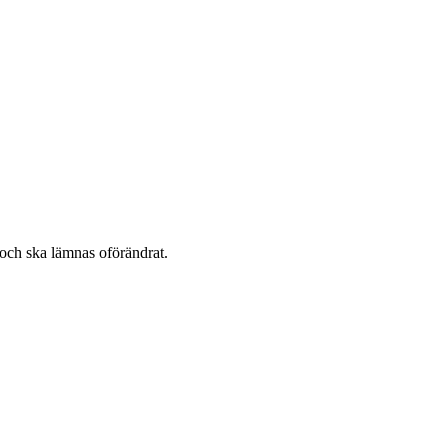
 och ska lämnas oförändrat.