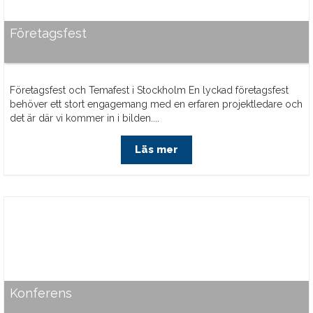
Företagsfest
Företagsfest och Temafest i Stockholm En lyckad företagsfest
behöver ett stort engagemang med en erfaren projektledare och
det är där vi kommer in i bilden....
Läs mer
Konferens