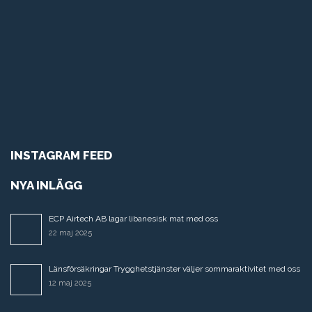
INSTAGRAM FEED
NYA INLÄGG
ECP Airtech AB lagar libanesisk mat med oss
22 maj 2025
Länsförsäkringar Trygghetstjänster väljer sommaraktivitet med oss
12 maj 2025