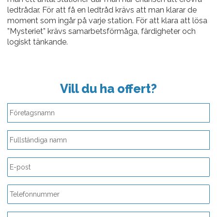
ledtrådar. För att få en ledtråd krävs att man klarar de
moment som ingår på varje station. För att klara att lösa
”Mysteriet” krävs samarbetsförmåga, färdigheter och
logiskt tänkande.
Vill du ha offert?