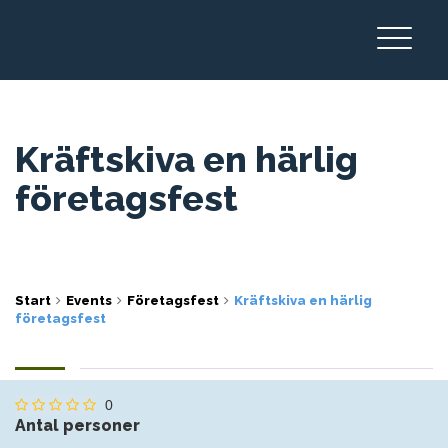
Kräftskiva en härlig
företagsfest
Start
Events
Företagsfest
Kräftskiva en härlig
företagsfest
0
Antal personer