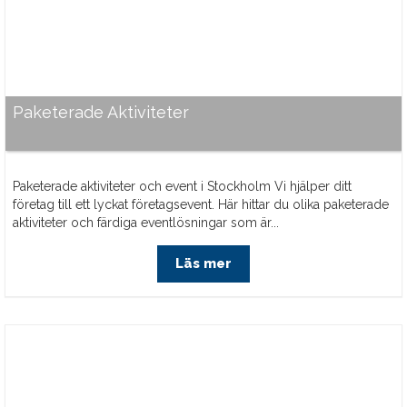
Paketerade Aktiviteter
Paketerade aktiviteter och event i Stockholm Vi hjälper ditt
företag till ett lyckat företagsevent. Här hittar du olika paketerade
aktiviteter och färdiga eventlösningar som är...
Läs mer