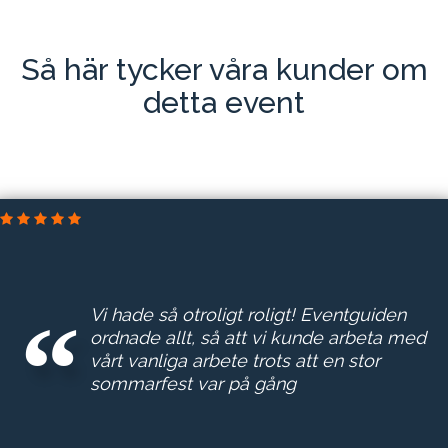
Så här tycker våra kunder om
detta event
DELTEK SVERIGE AB
Vi hade så otroligt roligt! Eventguiden
ordnade allt, så att vi kunde arbeta med
vårt vanliga arbete trots att en stor
sommarfest var på gång