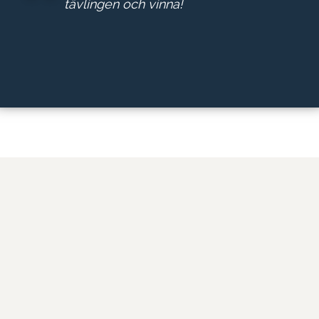
tävlingen och vinna!