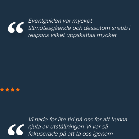
Eventguiden var mycket
tillmötesgående och dessutom snabb i
respons vilket uppskattas mycket.
PRAKTIKERTJÄNST
Vi hade för lite tid på oss för att kunna
njuta av utställningen. Vi var så
fokuserade på att ta oss igenom