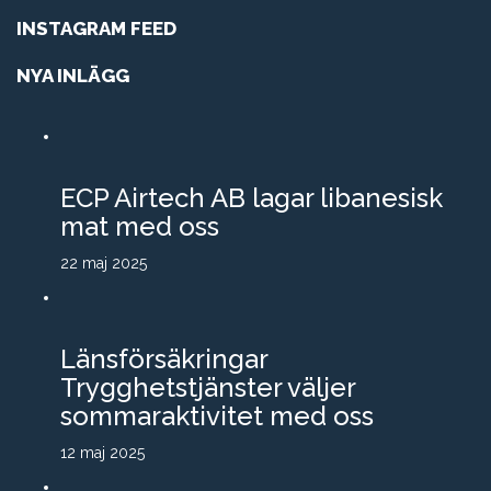
INSTAGRAM FEED
NYA INLÄGG
ECP Airtech AB lagar libanesisk
mat med oss
22 maj 2025
Länsförsäkringar
Trygghetstjänster väljer
sommaraktivitet med oss
12 maj 2025