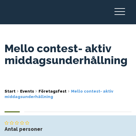
Mello contest- aktiv
middagsunderhållning
Start
Events
Företagsfest
Mello contest- aktiv
middagsunderhållning
Antal personer