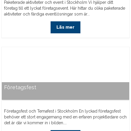
Paketerade aktiviteter och event i Stockholm Vi hjälper ditt
företag till ett lyckat företagsevent. Här hittar du olika paketerade
aktiviteter och färdiga eventlösningar som är...
Läs mer
Företagsfest
Företagsfest och Temafest i Stockholm En lyckad företagsfest
behöver ett stort engagemang med en erfaren projektledare och
det är där vi kommer in i bilden....