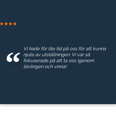
PRAKTIKERTJÄNST
Vi hade för lite tid på oss för att kunna
njuta av utställningen. Vi var så
fokuserade på att ta oss igenom
tävlingen och vinna!