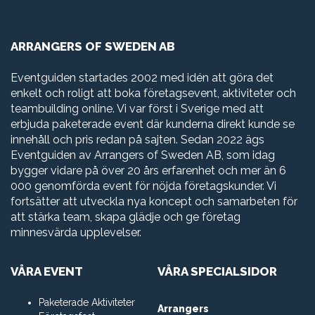
ARRANGERS OF SWEDEN AB
Eventguiden startades 2002 med idén att göra det
enkelt och roligt att boka företagsevent, aktiviteter och
teambuilding online. Vi var först i Sverige med att
erbjuda paketerade event där kunderna direkt kunde se
innehåll och pris redan på sajten. Sedan 2022 ägs
Eventguiden av Arrangers of Sweden AB, som idag
bygger vidare på över 20 års erfarenhet och mer än 6
000 genomförda event för nöjda företagskunder. Vi
fortsätter att utveckla nya koncept och samarbeten för
att stärka team, skapa glädje och ge företag
minnesvärda upplevelser.
VÅRA EVENT
VÅRA SPECIALSIDOR
Paketerade Aktiviteter
Arrangers