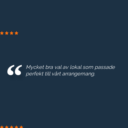
ERSTA DIAKONI
Mycket bra val av lokal som passade
perfekt till vårt arrangemang.