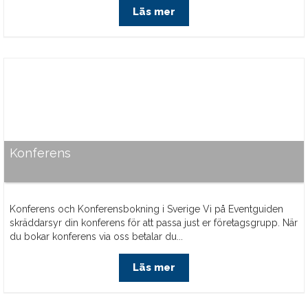
Läs mer
Konferens
Konferens och Konferensbokning i Sverige Vi på Eventguiden
skräddarsyr din konferens för att passa just er företagsgrupp. När
du bokar konferens via oss betalar du...
Läs mer