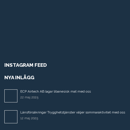
INSTAGRAM FEED
NYA INLÄGG
ECP Airtech AB lagar libanesisk mat med oss
22 maj 2025
Länsförsäkringar Trygghetstjänster väljer sommaraktivitet med oss
12 maj 2025