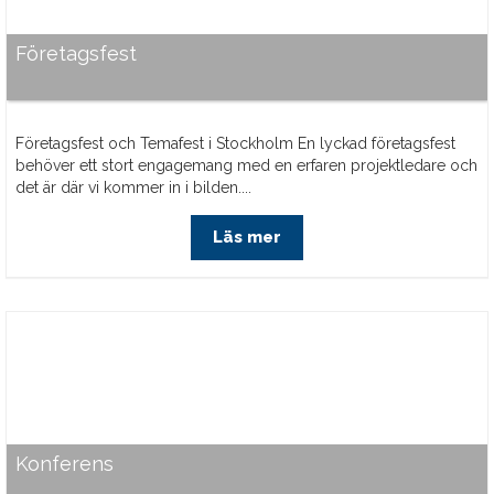
Företagsfest
Företagsfest och Temafest i Stockholm En lyckad företagsfest
behöver ett stort engagemang med en erfaren projektledare och
det är där vi kommer in i bilden....
Läs mer
Konferens