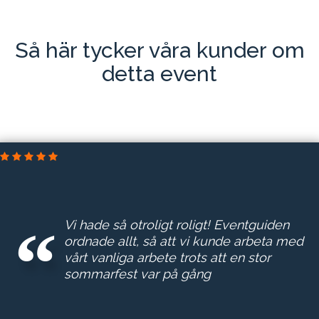
Så här tycker våra kunder om
detta event
DELTEK SVERIGE AB
Vi hade så otroligt roligt! Eventguiden
ordnade allt, så att vi kunde arbeta med
vårt vanliga arbete trots att en stor
sommarfest var på gång