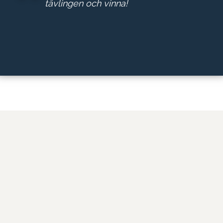
tävlingen och vinna!