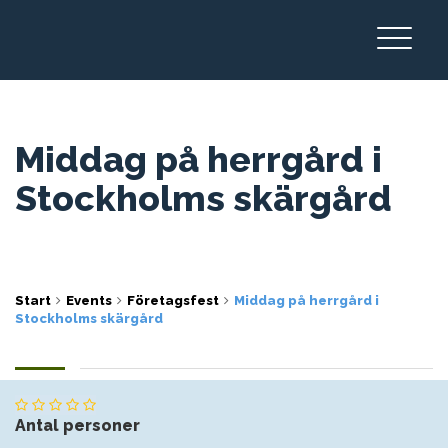
Middag på herrgård i
Stockholms skärgård
Start
Events
Företagsfest
Middag på herrgård i
Stockholms skärgård
Antal personer