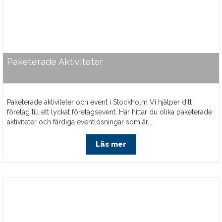
Paketerade Aktiviteter
Paketerade aktiviteter och event i Stockholm Vi hjälper ditt
företag till ett lyckat företagsevent. Här hittar du olika paketerade
aktiviteter och färdiga eventlösningar som är...
Läs mer