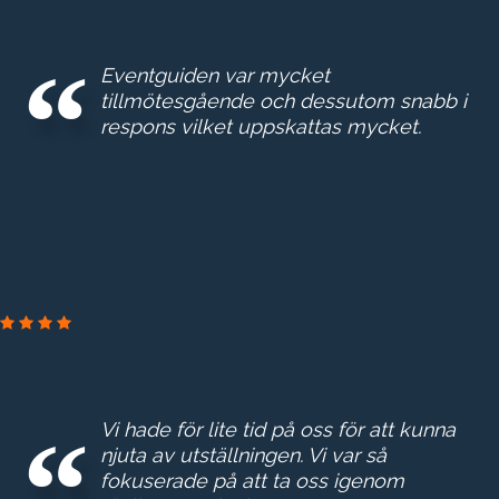
Eventguiden var mycket
tillmötesgående och dessutom snabb i
respons vilket uppskattas mycket.
PRAKTIKERTJÄNST
Vi hade för lite tid på oss för att kunna
njuta av utställningen. Vi var så
fokuserade på att ta oss igenom