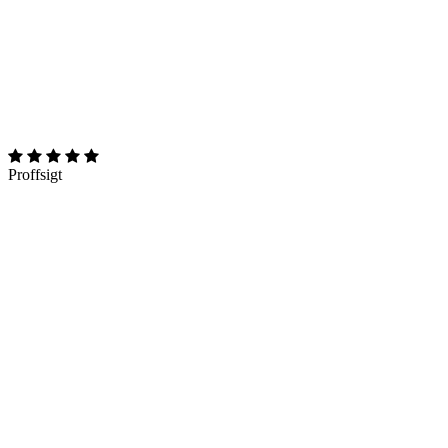
Proffsigt