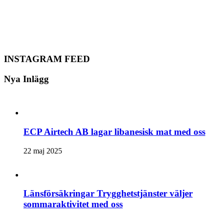
INSTAGRAM FEED
Nya Inlägg
ECP Airtech AB lagar libanesisk mat med oss
22 maj 2025
Länsförsäkringar Trygghetstjänster väljer
sommaraktivitet med oss