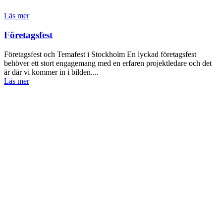
Läs mer
Företagsfest
Företagsfest och Temafest i Stockholm En lyckad företagsfest
behöver ett stort engagemang med en erfaren projektledare och det
är där vi kommer in i bilden....
Läs mer