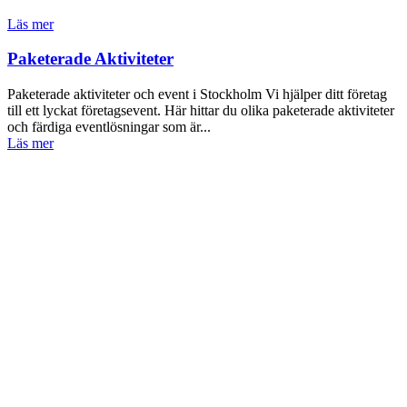
Läs mer
Paketerade Aktiviteter
Paketerade aktiviteter och event i Stockholm Vi hjälper ditt företag
till ett lyckat företagsevent. Här hittar du olika paketerade aktiviteter
och färdiga eventlösningar som är...
Läs mer