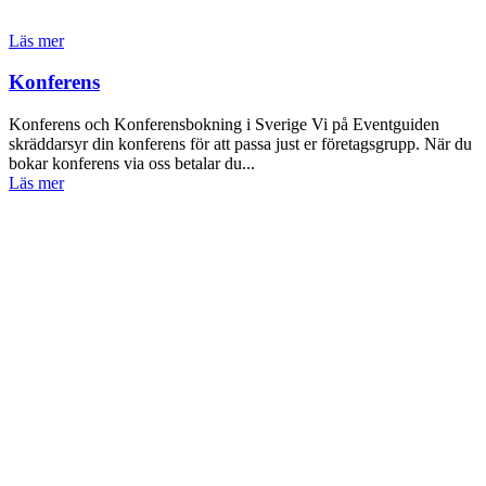
Läs mer
Konferens
Konferens och Konferensbokning i Sverige Vi på Eventguiden
skräddarsyr din konferens för att passa just er företagsgrupp. När du
bokar konferens via oss betalar du...
Läs mer