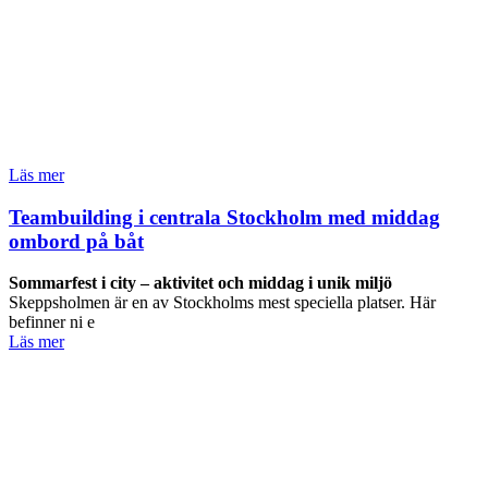
Läs mer
Teambuilding i centrala Stockholm med middag
ombord på båt
Sommarfest i city – aktivitet och middag i unik miljö
Skeppsholmen är en av Stockholms mest speciella platser. Här
befinner ni e
Läs mer