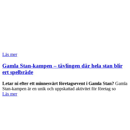
Läs mer
Gamla Stan-kampen – tävlingen där hela stan blir
ert spelbräde
Letar ni efter ett minnesvärt företagsevent i Gamla Stan?
Gamla
Stan-kampen är en unik och uppskattad aktivitet för företag so
Läs mer