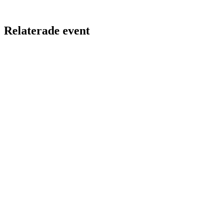
Relaterade event