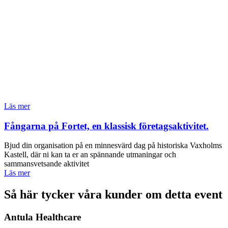
Läs mer
Fångarna på Fortet, en klassisk företagsaktivitet.
Bjud din organisation på en minnesvärd dag på historiska Vaxholms
Kastell, där ni kan ta er an spännande utmaningar och
sammansvetsande aktivitet
Läs mer
Så här tycker våra kunder om detta event
Antula Healthcare