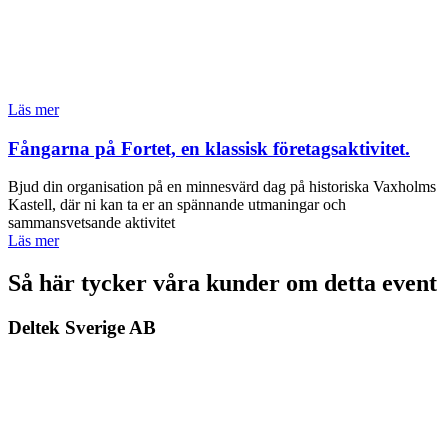
Läs mer
Fångarna på Fortet, en klassisk företagsaktivitet.
Bjud din organisation på en minnesvärd dag på historiska Vaxholms
Kastell, där ni kan ta er an spännande utmaningar och
sammansvetsande aktivitet
Läs mer
Så här tycker våra kunder om detta event
Deltek Sverige AB