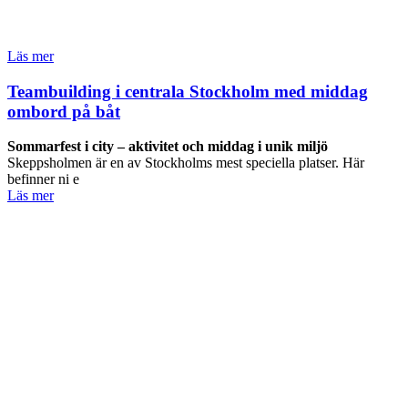
Läs mer
Teambuilding i centrala Stockholm med middag
ombord på båt
Sommarfest i city – aktivitet och middag i unik miljö
Skeppsholmen är en av Stockholms mest speciella platser. Här
befinner ni e
Läs mer