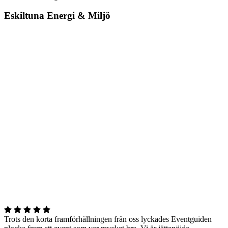
Eskiltuna Energi & Miljö
Trots den korta framförhållningen från oss lyckades Eventguiden