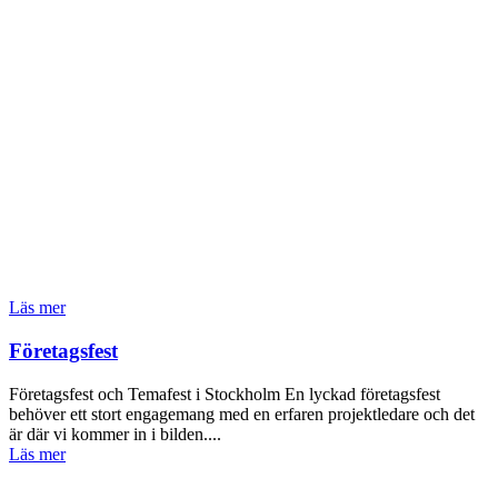
Läs mer
Företagsfest
Företagsfest och Temafest i Stockholm En lyckad företagsfest
behöver ett stort engagemang med en erfaren projektledare och det
är där vi kommer in i bilden....
Läs mer