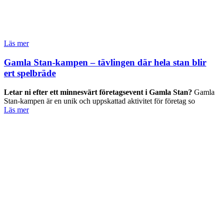
Läs mer
Gamla Stan-kampen – tävlingen där hela stan blir
ert spelbräde
Letar ni efter ett minnesvärt företagsevent i Gamla Stan?
Gamla
Stan-kampen är en unik och uppskattad aktivitet för företag so
Läs mer