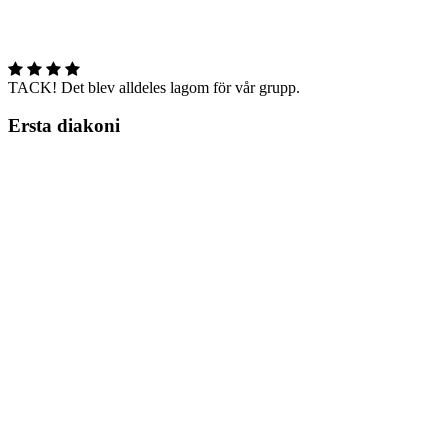
TACK! Det blev alldeles lagom för vår grupp.
Ersta diakoni