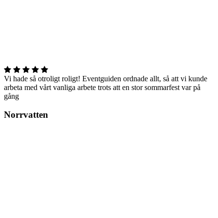
Vi hade så otroligt roligt! Eventguiden ordnade allt, så att vi kunde
arbeta med vårt vanliga arbete trots att en stor sommarfest var på
gång
Norrvatten