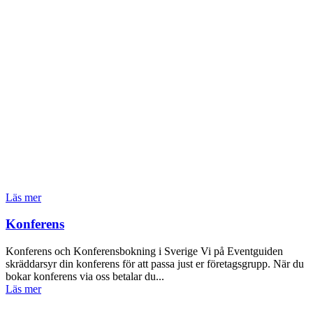
Läs mer
Konferens
Konferens och Konferensbokning i Sverige Vi på Eventguiden
skräddarsyr din konferens för att passa just er företagsgrupp. När du
bokar konferens via oss betalar du...
Läs mer