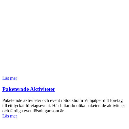
Läs mer
Paketerade Aktiviteter
Paketerade aktiviteter och event i Stockholm Vi hjälper ditt företag
till ett lyckat företagsevent. Här hittar du olika paketerade aktiviteter
och färdiga eventlösningar som är...
Läs mer