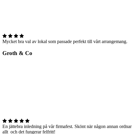
Mycket bra val av lokal som passade perfekt till vårt arrangemang.
Groth & Co
En jättebra inledning på vår firmafest. Skönt när någon annan ordnar
allt och det fungerar felfritt!