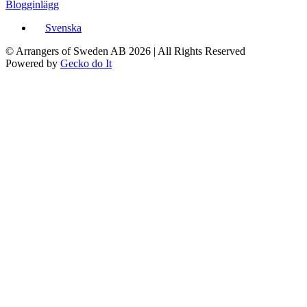
Blogginlägg
Svenska
© Arrangers of Sweden AB 2026
|
All Rights Reserved
Powered by
Gecko do It