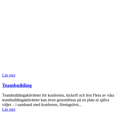
Läs mer
Teambuilding
Teambuildingaktiviteter för konferens, kickoff och fest Flera av våra
teambuildingaktiviteter kan även genomföras på en plats ni själva
väljer – i samband med konferens, företagsfest...
Läs mer