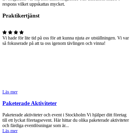
respons vilket uppskattas mycket.
Praktikertjänst
Vi hade för lite tid på oss för att kunna njuta av utställningen. Vi var
så fokuserade på att ta oss igenom tävlingen och vinna!
Läs mer
Paketerade Aktiviteter
Paketerade aktiviteter och event i Stockholm Vi hjälper ditt företag
till ett lyckat företagsevent. Här hittar du olika paketerade aktiviteter
och färdiga eventlösningar som är...
Läs mer