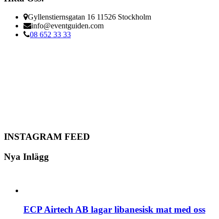
Gyllenstiernsgatan 16 11526 Stockholm
info@eventguiden.com
08 652 33 33
INSTAGRAM FEED
Nya Inlägg
ECP Airtech AB lagar libanesisk mat med oss