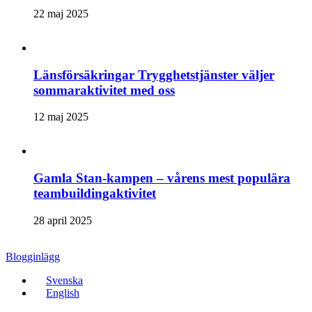
22 maj 2025
Länsförsäkringar Trygghetstjänster väljer
sommaraktivitet med oss
12 maj 2025
Gamla Stan-kampen – vårens mest populära
teambuildingaktivitet
28 april 2025
Blogginlägg
Svenska
English