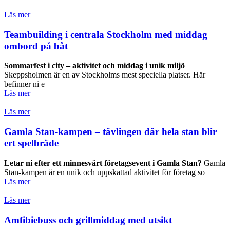
Läs mer
Teambuilding i centrala Stockholm med middag
ombord på båt
Sommarfest i city – aktivitet och middag i unik miljö
Skeppsholmen är en av Stockholms mest speciella platser. Här
befinner ni e
Läs mer
Läs mer
Gamla Stan-kampen – tävlingen där hela stan blir
ert spelbräde
Letar ni efter ett minnesvärt företagsevent i Gamla Stan?
Gamla
Stan-kampen är en unik och uppskattad aktivitet för företag so
Läs mer
Läs mer
Amfibiebuss och grillmiddag med utsikt