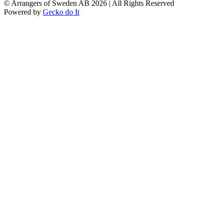
© Arrangers of Sweden AB 2026
|
All Rights Reserved
Powered by
Gecko do It