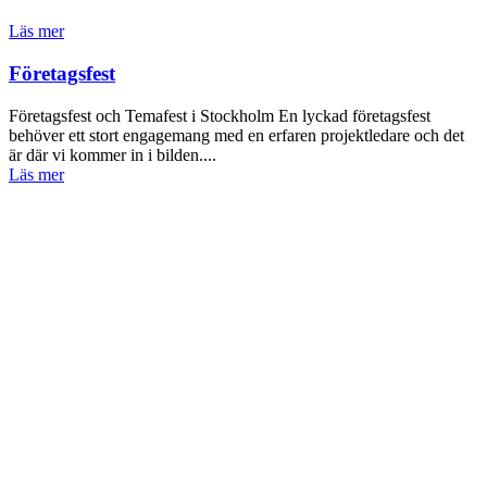
Läs mer
Företagsfest
Företagsfest och Temafest i Stockholm En lyckad företagsfest
behöver ett stort engagemang med en erfaren projektledare och det
är där vi kommer in i bilden....
Läs mer