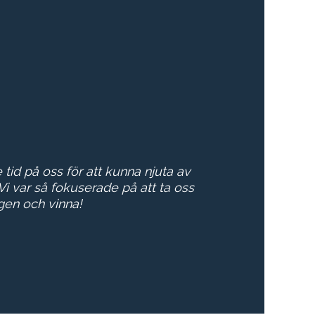
e tid på oss för att kunna njuta av
 Vi var så fokuserade på att ta oss
gen och vinna!