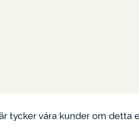
är tycker våra kunder om detta 