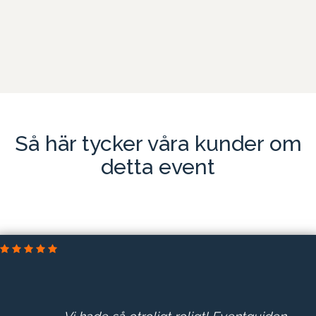
Så här tycker våra kunder om
detta event