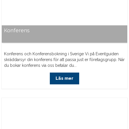
Konferens
Konferens och Konferensbokning i Sverige Vi på Eventguiden
skräddarsyr din konferens för att passa just er företagsgrupp. När
du bokar konferens via oss betalar du...
Läs mer