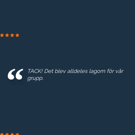
TACK! Det blev alldeles lagom för vår
grupp.