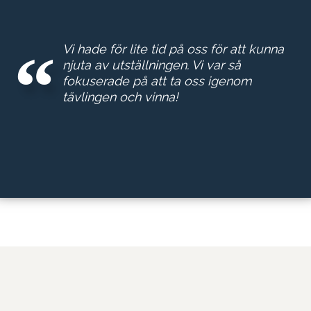
Vi hade för lite tid på oss för att kunna
njuta av utställningen. Vi var så
fokuserade på att ta oss igenom
tävlingen och vinna!