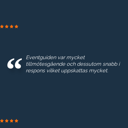
Eventguiden var mycket
tillmötesgående och dessutom snabb i
respons vilket uppskattas mycket.