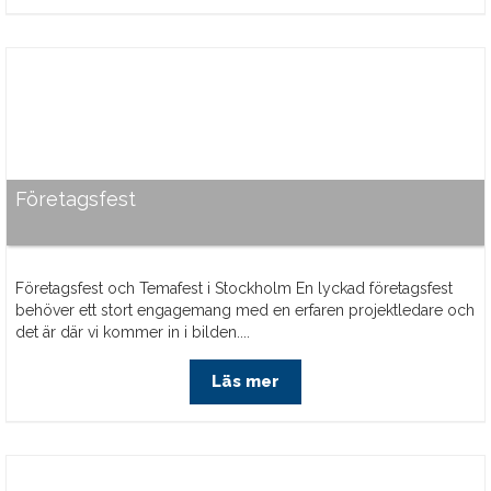
Företagsfest
Företagsfest och Temafest i Stockholm En lyckad företagsfest
behöver ett stort engagemang med en erfaren projektledare och
det är där vi kommer in i bilden....
Läs mer