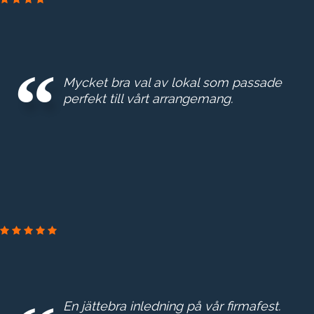
Mycket bra val av lokal som passade
perfekt till vårt arrangemang.
En jättebra inledning på vår firmafest.