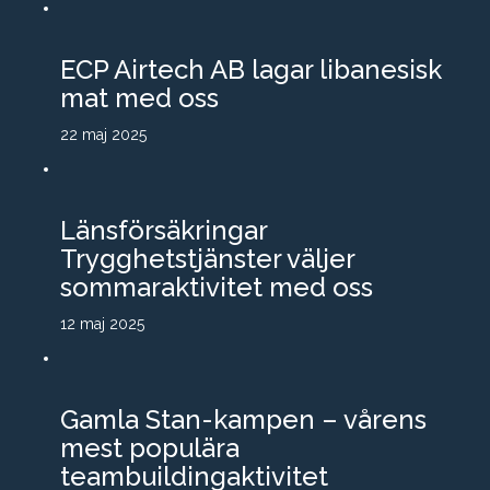
ECP Airtech AB lagar libanesisk
mat med oss
22 maj 2025
Länsförsäkringar
Trygghetstjänster väljer
sommaraktivitet med oss
12 maj 2025
Gamla Stan-kampen – vårens
mest populära
teambuildingaktivitet