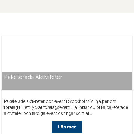
Paketerade Aktiviteter
Paketerade aktiviteter och event i Stockholm Vi hjälper ditt
företag till ett lyckat företagsevent. Här hittar du olika paketerade
aktiviteter och färdiga eventlösningar som är...
Läs mer