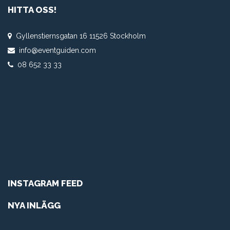
HITTA OSS!
Gyllenstiernsgatan 16 11526 Stockholm
info@eventguiden.com
08 652 33 33
INSTAGRAM FEED
NYA INLÄGG