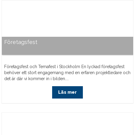
Företagsfest
Företagsfest och Temafest i Stockholm En lyckad företagsfest
behöver ett stort engagemang med en erfaren projektledare och
det är där vi kommer in i bilden....
Läs mer