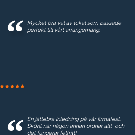
Mycket bra val av lokal som passade
perfekt till vårt arrangemang.
En jättebra inledning på vår firmafest.
Skönt när någon annan ordnar allt och
det fungerar felfritt!