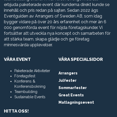
erbjuda paketerade event där kunderna direkt kunde se
innehåll och pris redan på sajten. Sedan 2022 ägs
Eventguiden av Arrangers of Sweden AB, som idag
bygger vidare på över 20 års erfarenhet och mer än 6
000 genomförda event för nöjda företagskunder. Vi
fortsätter att utveckla nya koncept och samarbeten för
att stärka team, skapa glädje och ge företag
minnesvärda upplevelser.
VÅRA EVENT
VÅRA SPECIALSIDOR
Paketerade Aktiviteter
Arrangers
Företagsfest
Julfester
Konferens &
Konferensbokning
Sommarfester
Teambuilding
Great Events
Sustainable Events
Matlagningsevent
HITTA OSS!