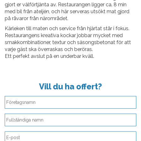
gjort er välförtjänta av. Restaurangen ligger ca. 8 min
med bil från ateljén, och här serveras utsökt mat gjord
på råvaror från närområdet.
Kärleken till maten och service från hjärtat står i fokus.
Restaurangens kreativa kockar jobbar mycket med
smakkombinationer, textur och säsongsbetonat för att
varje gäst ska överraskas och beröras.
Ett perfekt avslut på en underbar kväll.
Vill du ha offert?