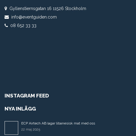
Gyllenstiernsgatan 16 11526 Stockholm
info@eventguiden.com
08 652 33 33
INSTAGRAM FEED
NYA INLÄGG
ECP Airtech AB lagar libanesisk mat med oss
22 maj 2025