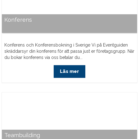
Konferens
Konferens och Konferensbokning i Sverige Vi på Eventguiden
skräddarsyr din konferens för att passa just er företagsgrupp. När
du bokar konferens via oss betalar du...
Läs mer
Teambuilding