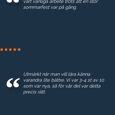
vårt vanliga arbete trots att en stor
sommarfest var på gång
Utmärkt när man vill lära känna
varandra lite bättre. Vi var 3-4 st av 10
som var nya, så för vår del var detta
precis rätt.