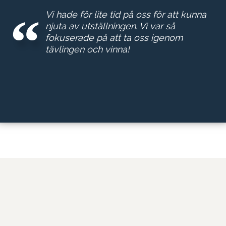
Vi hade för lite tid på oss för att kunna
njuta av utställningen. Vi var så
fokuserade på att ta oss igenom
tävlingen och vinna!