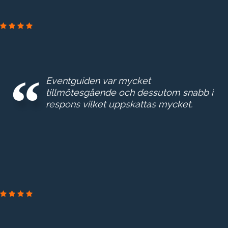
Eventguiden var mycket
tillmötesgående och dessutom snabb i
respons vilket uppskattas mycket.