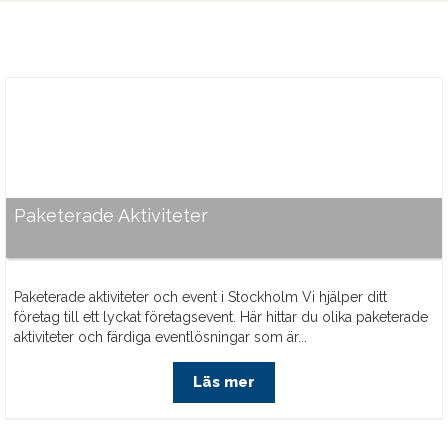
Paketerade Aktiviteter
Paketerade aktiviteter och event i Stockholm Vi hjälper ditt
företag till ett lyckat företagsevent. Här hittar du olika paketerade
aktiviteter och färdiga eventlösningar som är...
Läs mer