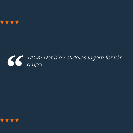
TACK! Det blev alldeles lagom för vår
grupp.