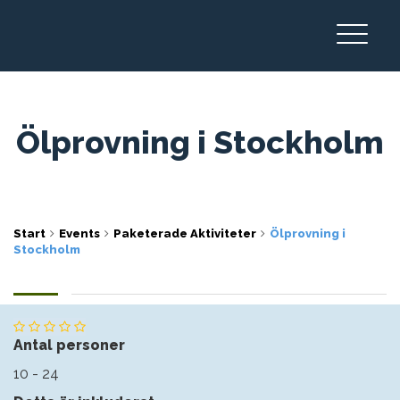
Ölprovning i Stockholm
Start
Events
Paketerade Aktiviteter
Ölprovning i
Stockholm
Antal personer
10 - 24