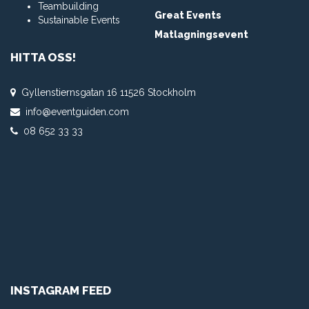
Teambuilding
Great Events
Sustainable Events
Matlagningsevent
HITTA OSS!
Gyllenstiernsgatan 16 11526 Stockholm
info@eventguiden.com
08 652 33 33
INSTAGRAM FEED