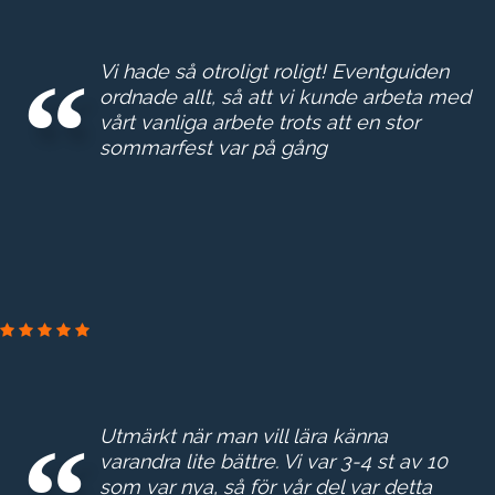
Vi hade så otroligt roligt! Eventguiden
ordnade allt, så att vi kunde arbeta med
vårt vanliga arbete trots att en stor
sommarfest var på gång
NORRVATTEN
Utmärkt när man vill lära känna
varandra lite bättre. Vi var 3-4 st av 10
som var nya, så för vår del var detta