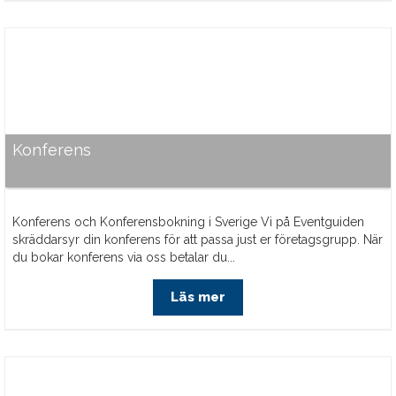
Konferens
Konferens och Konferensbokning i Sverige Vi på Eventguiden
skräddarsyr din konferens för att passa just er företagsgrupp. När
du bokar konferens via oss betalar du...
Läs mer