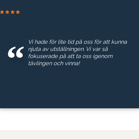
PRAKTIKERTJÄNST
Vi hade för lite tid på oss för att kunna
njuta av utställningen. Vi var så
fokuserade på att ta oss igenom
tävlingen och vinna!