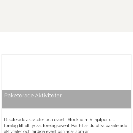
Paketerade Aktiviteter
Paketerade aktiviteter och event i Stockholm Vi hjälper ditt
företag till ett lyckat företagsevent. Här hittar du olika paketerade
aktiviteter och färdiga eventlösningar som är...