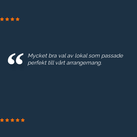
ERSTA DIAKONI
Mycket bra val av lokal som passade
perfekt till vårt arrangemang.
GROTH & CO