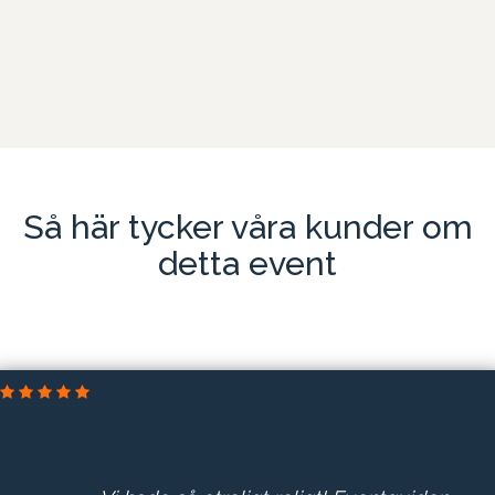
Så här tycker våra kunder om
detta event