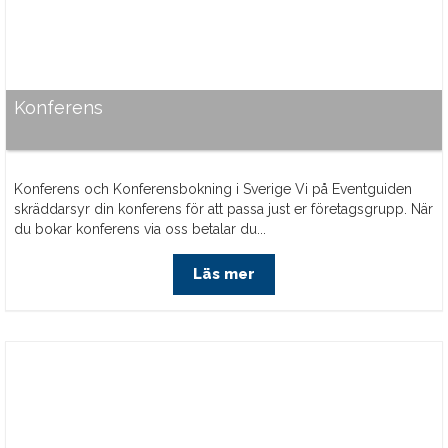
Konferens
Konferens och Konferensbokning i Sverige Vi på Eventguiden
skräddarsyr din konferens för att passa just er företagsgrupp. När
du bokar konferens via oss betalar du...
Läs mer