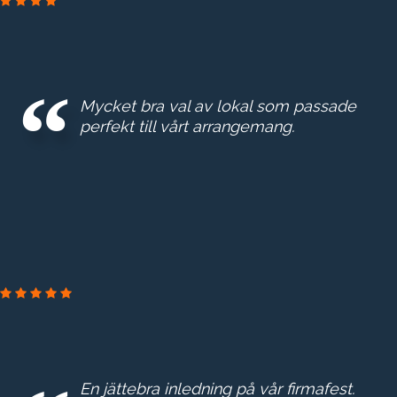
Mycket bra val av lokal som passade
perfekt till vårt arrangemang.
En jättebra inledning på vår firmafest.