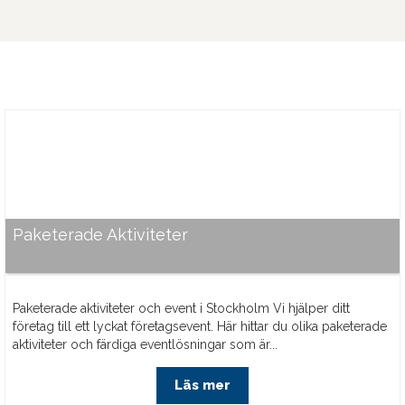
Paketerade Aktiviteter
Paketerade aktiviteter och event i Stockholm Vi hjälper ditt
företag till ett lyckat företagsevent. Här hittar du olika paketerade
aktiviteter och färdiga eventlösningar som är...
Läs mer