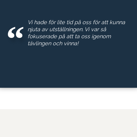
Vi hade för lite tid på oss för att kunna
njuta av utställningen. Vi var så
fokuserade på att ta oss igenom
tävlingen och vinna!