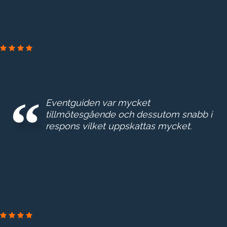
Eventguiden var mycket
tillmötesgående och dessutom snabb i
respons vilket uppskattas mycket.