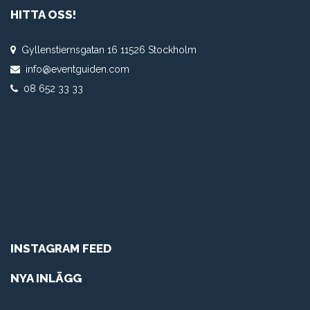
HITTA OSS!
Gyllenstiernsgatan 16 11526 Stockholm
info@eventguiden.com
08 652 33 33
INSTAGRAM FEED
NYA INLÄGG