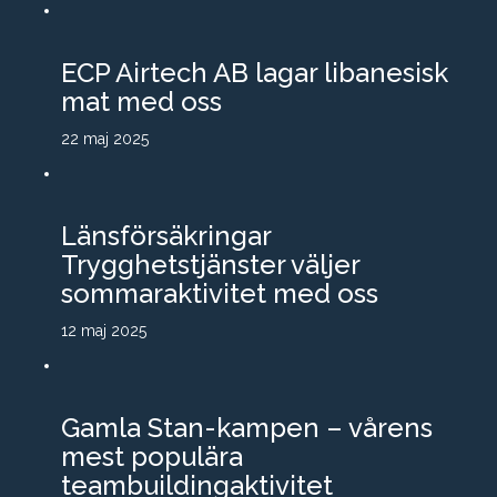
ECP Airtech AB lagar libanesisk
mat med oss
22 maj 2025
Länsförsäkringar
Trygghetstjänster väljer
sommaraktivitet med oss
12 maj 2025
Gamla Stan-kampen – vårens
mest populära
teambuildingaktivitet