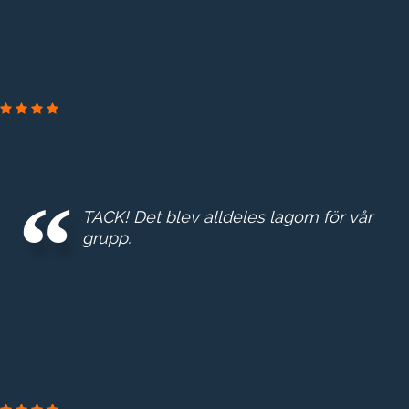
TACK! Det blev alldeles lagom för vår
grupp.