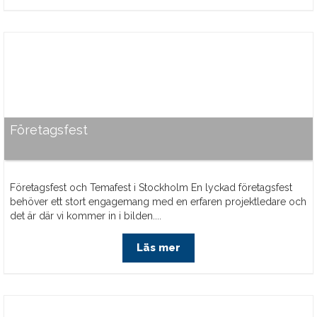
Företagsfest
Företagsfest och Temafest i Stockholm En lyckad företagsfest
behöver ett stort engagemang med en erfaren projektledare och
det är där vi kommer in i bilden....
Läs mer