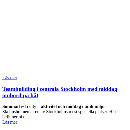
Läs mer
Teambuilding i centrala Stockholm med middag
ombord på båt
Sommarfest i city – aktivitet och middag i unik miljö
Skeppsholmen är en av Stockholms mest speciella platser. Här
befinner ni e
Läs mer