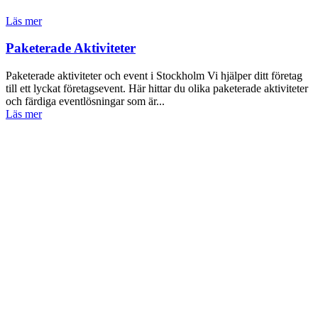
Läs mer
Paketerade Aktiviteter
Paketerade aktiviteter och event i Stockholm Vi hjälper ditt företag
till ett lyckat företagsevent. Här hittar du olika paketerade aktiviteter
och färdiga eventlösningar som är...
Läs mer