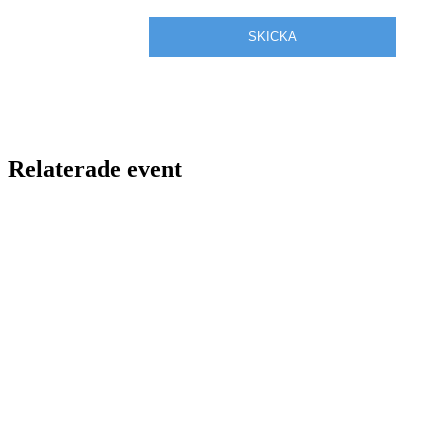
Relaterade event