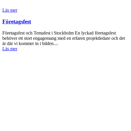
Läs mer
Företagsfest
Företagsfest och Temafest i Stockholm En lyckad företagsfest
behöver ett stort engagemang med en erfaren projektledare och det
är där vi kommer in i bilden....
Läs mer