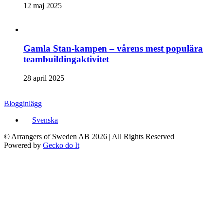
12 maj 2025
Gamla Stan-kampen – vårens mest populära
teambuildingaktivitet
28 april 2025
Blogginlägg
Svenska
© Arrangers of Sweden AB 2026
|
All Rights Reserved
Powered by
Gecko do It