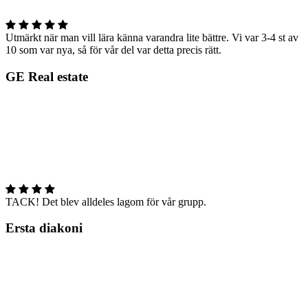
Utmärkt när man vill lära känna varandra lite bättre. Vi var 3-4 st av
10 som var nya, så för vår del var detta precis rätt.
GE Real estate
TACK! Det blev alldeles lagom för vår grupp.
Ersta diakoni