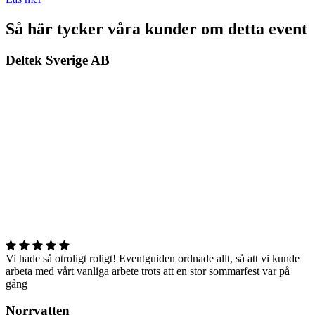
Så här tycker våra kunder om detta event
Deltek Sverige AB
Vi hade så otroligt roligt! Eventguiden ordnade allt, så att vi kunde
arbeta med vårt vanliga arbete trots att en stor sommarfest var på
gång
Norrvatten