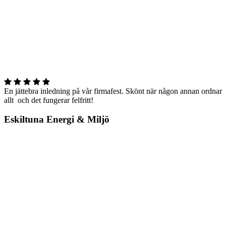
En jättebra inledning på vår firmafest. Skönt när någon annan ordnar
allt och det fungerar felfritt!
Eskiltuna Energi & Miljö