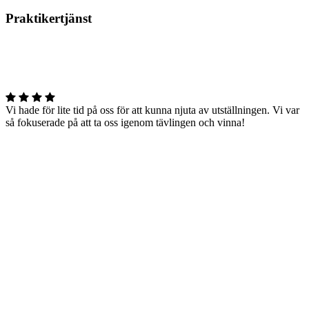
Praktikertjänst
Vi hade för lite tid på oss för att kunna njuta av utställningen. Vi var
så fokuserade på att ta oss igenom tävlingen och vinna!