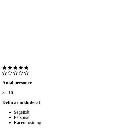
Antal personer
8 - 16
Detta är inkluderat
Segelbåt
Personal
Raceutrustning