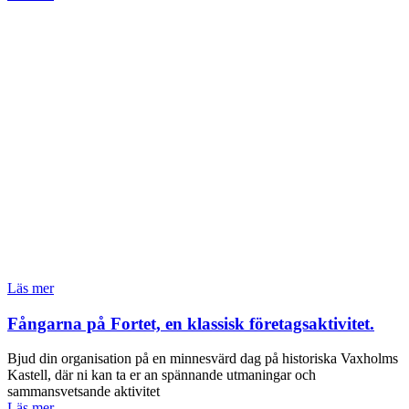
Läs mer
Fångarna på Fortet, en klassisk företagsaktivitet.
Bjud din organisation på en minnesvärd dag på historiska Vaxholms
Kastell, där ni kan ta er an spännande utmaningar och
sammansvetsande aktivitet
Läs mer