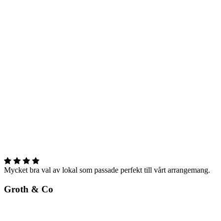
Mycket bra val av lokal som passade perfekt till vårt arrangemang.
Groth & Co