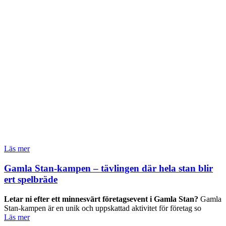
Läs mer
Gamla Stan-kampen – tävlingen där hela stan blir
ert spelbräde
Letar ni efter ett minnesvärt företagsevent i Gamla Stan?
Gamla
Stan-kampen är en unik och uppskattad aktivitet för företag so
Läs mer