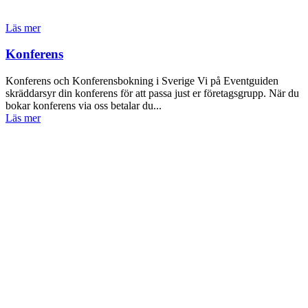
Läs mer
Konferens
Konferens och Konferensbokning i Sverige Vi på Eventguiden
skräddarsyr din konferens för att passa just er företagsgrupp. När du
bokar konferens via oss betalar du...
Läs mer