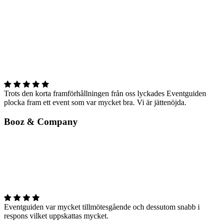
Trots den korta framförhållningen från oss lyckades Eventguiden
plocka fram ett event som var mycket bra. Vi är jättenöjda.
Booz & Company
Eventguiden var mycket tillmötesgående och dessutom snabb i
respons vilket uppskattas mycket.