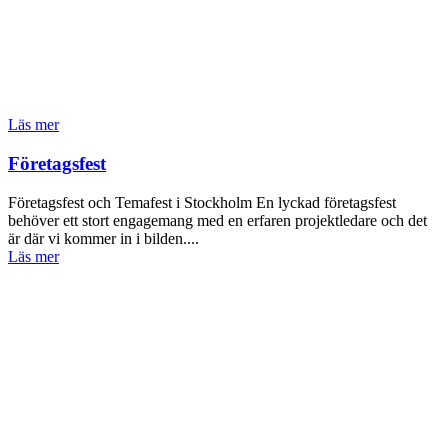
Läs mer
Företagsfest
Företagsfest och Temafest i Stockholm En lyckad företagsfest
behöver ett stort engagemang med en erfaren projektledare och det
är där vi kommer in i bilden....
Läs mer