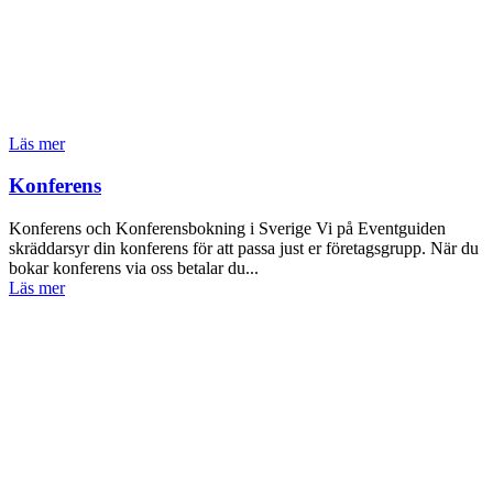
Läs mer
Konferens
Konferens och Konferensbokning i Sverige Vi på Eventguiden
skräddarsyr din konferens för att passa just er företagsgrupp. När du
bokar konferens via oss betalar du...
Läs mer