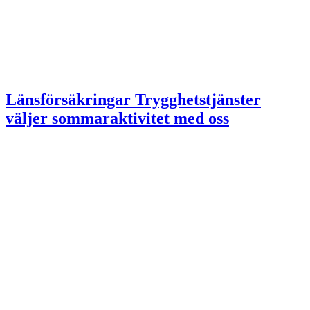
Länsförsäkringar Trygghetstjänster
väljer sommaraktivitet med oss