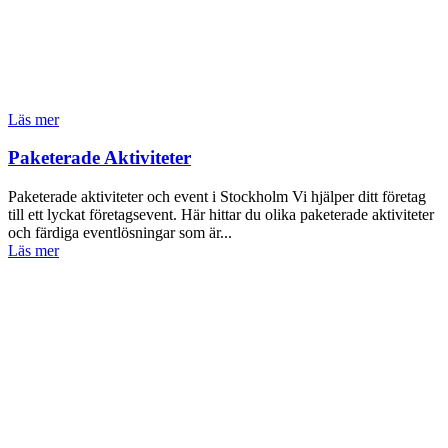
Läs mer
Paketerade Aktiviteter
Paketerade aktiviteter och event i Stockholm Vi hjälper ditt företag
till ett lyckat företagsevent. Här hittar du olika paketerade aktiviteter
och färdiga eventlösningar som är...
Läs mer