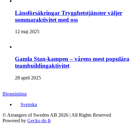
Länsförsäkringar Trygghetstjänster väljer
sommaraktivitet med oss
12 maj 2025
Gamla Stan-kampen – vårens mest populära
teambuildingaktivitet
28 april 2025
Blogginlägg
Svenska
© Arrangers of Sweden AB 2026
|
All Rights Reserved
Powered by
Gecko do It