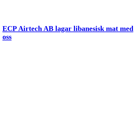
ECP Airtech AB lagar libanesisk mat med
oss