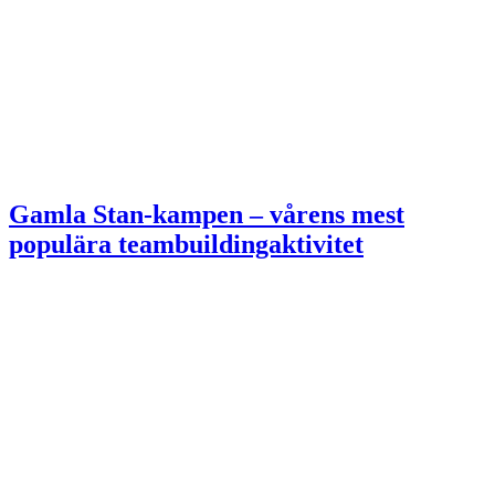
Gamla Stan-kampen – vårens mest
populära teambuildingaktivitet