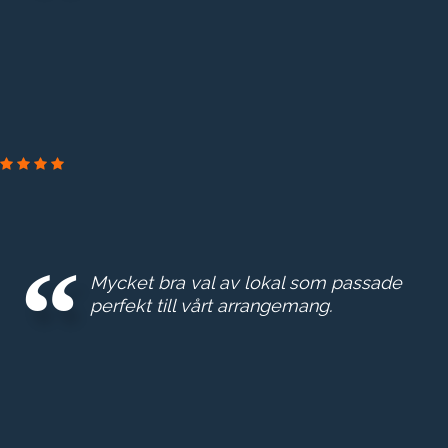
ERSTA DIAKONI
Mycket bra val av lokal som passade
perfekt till vårt arrangemang.