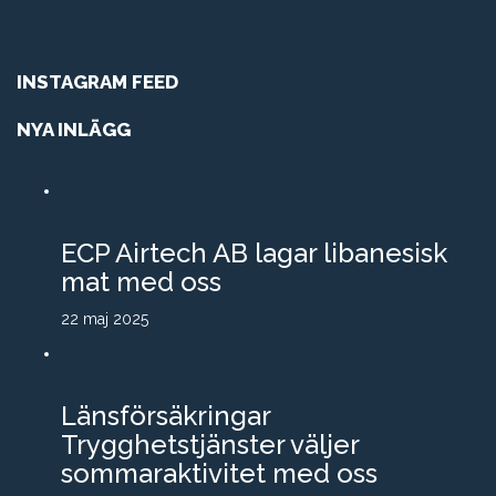
INSTAGRAM FEED
NYA INLÄGG
ECP Airtech AB lagar libanesisk
mat med oss
22 maj 2025
Länsförsäkringar
Trygghetstjänster väljer
sommaraktivitet med oss