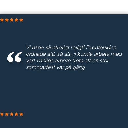
DELTEK SVERIGE AB
Vi hade så otroligt roligt! Eventguiden
ordnade allt, så att vi kunde arbeta med
vårt vanliga arbete trots att en stor
sommarfest var på gång
NORRVATTEN