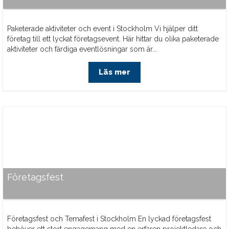
Paketerade aktiviteter och event i Stockholm Vi hjälper ditt
företag till ett lyckat företagsevent. Här hittar du olika paketerade
aktiviteter och färdiga eventlösningar som är...
Läs mer
Företagsfest
Företagsfest och Temafest i Stockholm En lyckad företagsfest