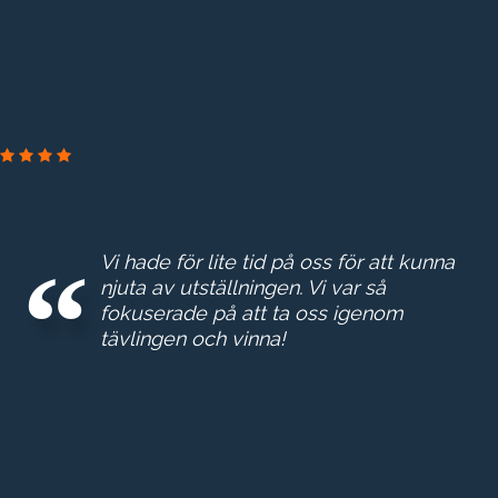
PRAKTIKERTJÄNST
Vi hade för lite tid på oss för att kunna
njuta av utställningen. Vi var så
fokuserade på att ta oss igenom
tävlingen och vinna!