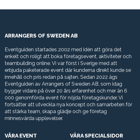
ARRANGERS OF SWEDEN AB
Eventguiden startades 2002 med idén att göra det
enkelt och roligt att boka företagsevent, aktiviteter och
teambuilding online. Vi var först i Sverige med att
erbjuda paketerade event där kunderna direkt kunde se
innehåll och pris redan på sajten. Sedan 2022 ägs
Eventguiden av Arrangers of Sweden AB, som idag
bygger vidare på över 20 års erfarenhet och mer än 6
000 genomförda event för nöjda företagskunder. Vi
fortsätter att utveckla nya koncept och samarbeten för
att stärka team, skapa glädje och ge företag
minnesvärda upplevelser.
VÅRA EVENT
VÅRA SPECIALSIDOR