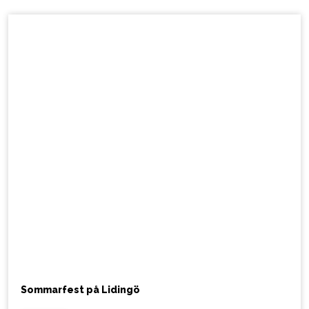
Sommarfest på Lidingö