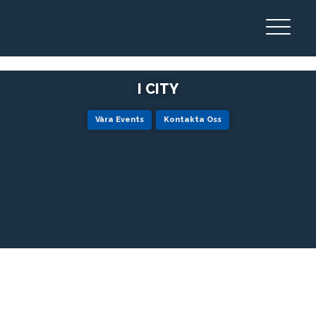
I CITY
Våra Events
Kontakta Oss